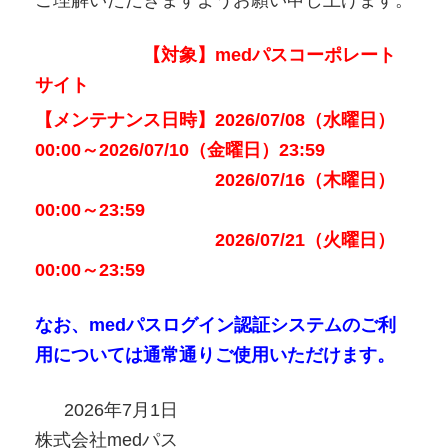
ご理解いただきますようお願い申し上げます。
【対象】medパスコーポレート
サイト
【メンテナンス日時】2026/07/08（水曜日）
00:00～2026/07/10（金曜日）23:59
2026/07/16（木曜日）
00:00～23:59
2026/07/21（火曜日）
00:00～23:59
なお、medパスログイン認証システムのご利
用については通常通りご使用いただけます。
2026年7月1日
株式会社medパス