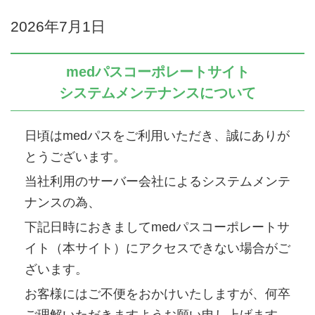
2026年7月1日
medパスコーポレートサイト
システムメンテナンスについて
日頃はmedパスをご利用いただき、誠にありが
とうございます。
当社利用のサーバー会社によるシステムメンテ
ナンスの為、
下記日時におきましてmedパスコーポレートサ
イト（本サイト）にアクセスできない場合がご
ざいます。
お客様にはご不便をおかけいたしますが、何卒